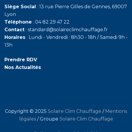
Siège Social
: 13 rue Pierre Gilles de Gennes, 69007
Lyon
Téléphone
: 04 82 29 47 22
Contact
: standard@solaireclimchauffage.fr
Horaires
: Lundi - Vendredi : 8h30 - 18h / Samedi 9h -
13h
Prendre RDV
Nos Actualités
Copyright © 2025
Solaire Clim Chauffage
/
Mentions
légales
/ Groupe
Solaire Clim Chauffage