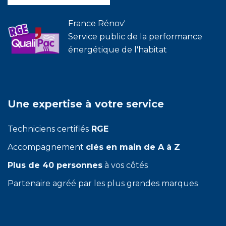
France Rénov'
Service public de la performance
énergétique de l'habitat
Une expertise à votre service
Techniciens certifiés
RGE
Accompagnement
clés en main de A à Z
Plus de 40 personnes
à vos côtés
Partenaire agréé par les plus grandes marques