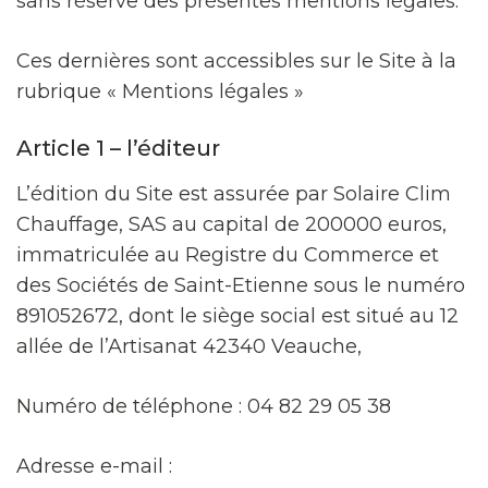
sans réserve des présentes mentions légales.
Ces dernières sont accessibles sur le Site à la
rubrique « Mentions légales »
Article 1 – l’éditeur
L’édition du Site est assurée par Solaire Clim
Chauffage, SAS au capital de 200000 euros,
immatriculée au Registre du Commerce et
des Sociétés de Saint-Etienne sous le numéro
891052672, dont le siège social est situé au 12
allée de l’Artisanat 42340 Veauche,
Numéro de téléphone : 04 82 29 05 38
Adresse e-mail :