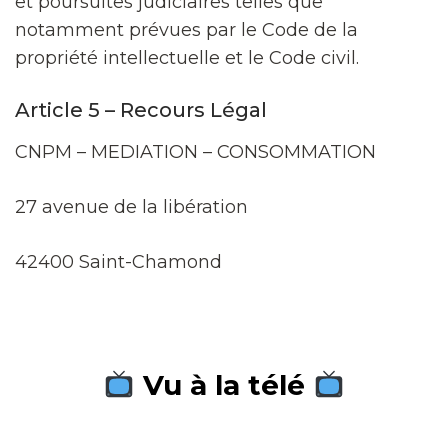
et poursuites judiciaires telles que
notamment prévues par le Code de la
propriété intellectuelle et le Code civil.
Article 5 – Recours Légal
CNPM – MEDIATION – CONSOMMATION
27 avenue de la libération
42400 Saint-Chamond
Vu à la télé