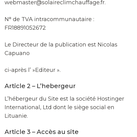
webmaster@solaireclimchauffage.fr.
N° de TVA intracommunautaire :
FR18891052672
Le Directeur de la publication est Nicolas
Capuano
ci-après l’ »Editeur ».
Article 2 – L’hebergeur
L’hébergeur du Site est la société Hostinger
International, Ltd dont le siège social en
Lituanie.
Article 3 – Accès au site