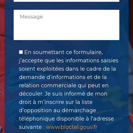
En soumettant ce formulaire,
j’accepte que les informations saisies
soient exploitées dans le cadre de la
demande d’informations et de la
relation commerciale qui peut en
découler. Je suis informé de mon
droit à m’inscrire sur la liste
d’opposition au démarchage
téléphonique disponible à l’adresse
suivante :
www.bloctel.gouv.fr