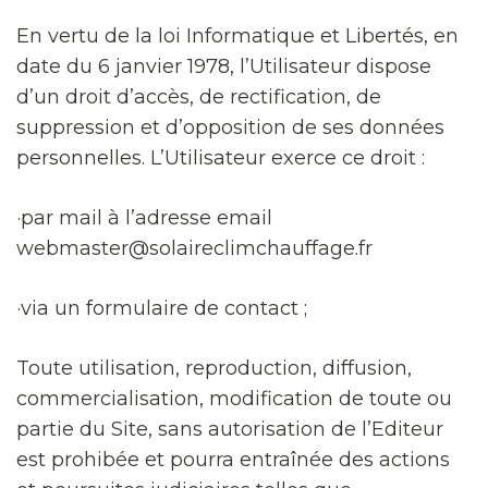
En vertu de la loi Informatique et Libertés, en
date du 6 janvier 1978, l’Utilisateur dispose
d’un droit d’accès, de rectification, de
suppression et d’opposition de ses données
personnelles. L’Utilisateur exerce ce droit :
·par mail à l’adresse email
webmaster@solaireclimchauffage.fr
·via un formulaire de contact ;
Toute utilisation, reproduction, diffusion,
commercialisation, modification de toute ou
partie du Site, sans autorisation de l’Editeur
est prohibée et pourra entraînée des actions