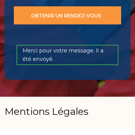
Merci pour votre message. Il a
été envoyé.
Mentions Légales