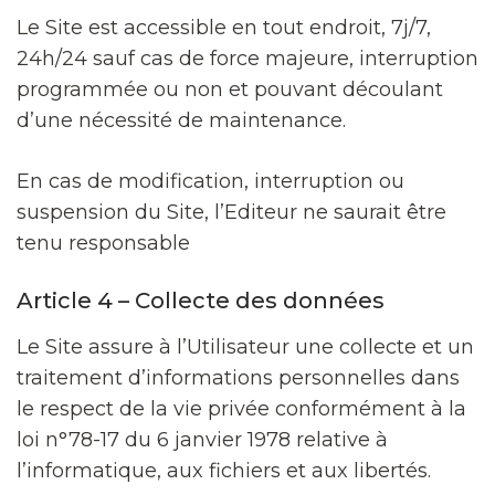
Le Site est accessible en tout endroit, 7j/7,
24h/24 sauf cas de force majeure, interruption
programmée ou non et pouvant découlant
d’une nécessité de maintenance.
En cas de modification, interruption ou
suspension du Site, l’Editeur ne saurait être
tenu responsable
Article 4 – Collecte des données
Le Site assure à l’Utilisateur une collecte et un
traitement d’informations personnelles dans
le respect de la vie privée conformément à la
loi n°78-17 du 6 janvier 1978 relative à
l’informatique, aux fichiers et aux libertés.