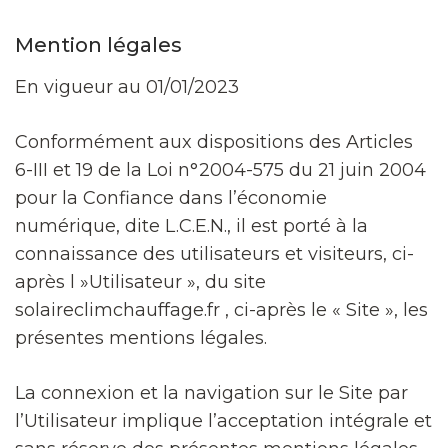
Mention légales
En vigueur au 01/01/2023
Conformément aux dispositions des Articles
6-III et 19 de la Loi n°2004-575 du 21 juin 2004
pour la Confiance dans l’économie
numérique, dite L.C.E.N., il est porté à la
connaissance des utilisateurs et visiteurs, ci-
après l »Utilisateur », du site
solaireclimchauffage.fr , ci-après le « Site », les
présentes mentions légales.
La connexion et la navigation sur le Site par
l’Utilisateur implique l’acceptation intégrale et