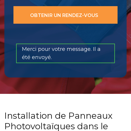
Merci pour votre message. Il a
été envoyé.
Installation de Panneaux
Photovoltaïques dans le