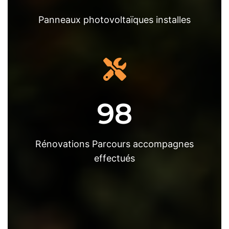
Panneaux photovoltaïques installes
98
Rénovations Parcours accompagnes
effectués