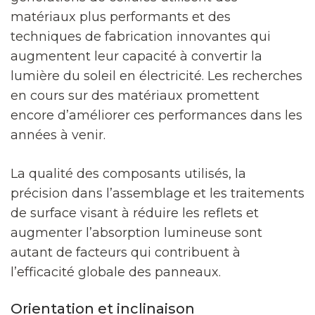
matériaux plus performants et des
techniques de fabrication innovantes qui
augmentent leur capacité à convertir la
lumière du soleil en électricité. Les recherches
en cours sur des matériaux promettent
encore d’améliorer ces performances dans les
années à venir.
La qualité des composants utilisés, la
précision dans l’assemblage et les traitements
de surface visant à réduire les reflets et
augmenter l’absorption lumineuse sont
autant de facteurs qui contribuent à
l’efficacité globale des panneaux.
Orientation et inclinaison