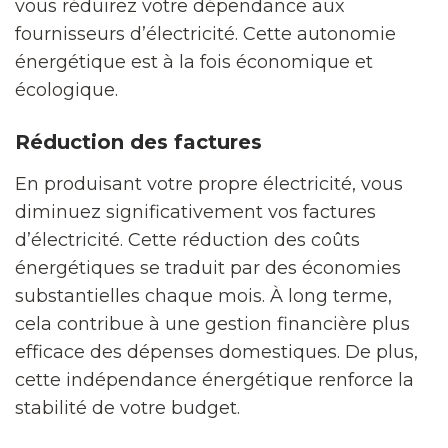
vous réduirez votre dépendance aux
fournisseurs d’électricité. Cette autonomie
énergétique est à la fois économique et
écologique.
Réduction des factures
En produisant votre propre électricité, vous
diminuez significativement vos factures
d’électricité. Cette réduction des coûts
énergétiques se traduit par des économies
substantielles chaque mois. À long terme,
cela contribue à une gestion financière plus
efficace des dépenses domestiques. De plus,
cette indépendance énergétique renforce la
stabilité de votre budget.