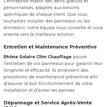
L’entreprise établit des devis gratuits et
personnalisés, adaptés aux besoins
spécifiques de chaque client. Que vous
souhaitiez installer des panneaux ou les
entretenir, notre équipe vous conseille et vous
oriente vers la meilleure solution.
Entretien et Maintenance Préventive
Rhône Solaire Clim Chauffage
assure
l’entretien de vos panneaux pour garantir leur
longévité et efficacité. Ils proposent des
prestations de maintenance préventive afin
d’assurer le bon fonctionnement de votre
installation et d’éviter les pannes.
Dépannage et Service Après-Vente