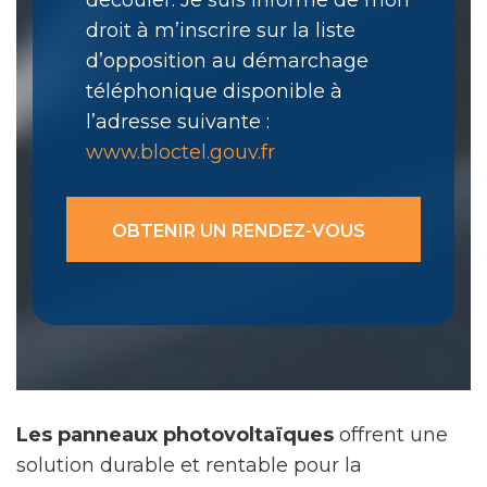
droit à m’inscrire sur la liste
d’opposition au démarchage
téléphonique disponible à
l’adresse suivante :
www.bloctel.gouv.fr
Les panneaux photovoltaïques
offrent une
solution durable et rentable pour la