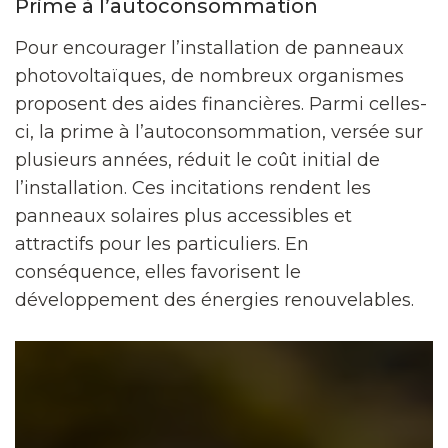
Prime à l’autoconsommation
Pour encourager l’installation de panneaux
photovoltaïques, de nombreux organismes
proposent des aides financières. Parmi celles-
ci, la prime à l’autoconsommation, versée sur
plusieurs années, réduit le coût initial de
l’installation. Ces incitations rendent les
panneaux solaires plus accessibles et
attractifs pour les particuliers. En
conséquence, elles favorisent le
développement des énergies renouvelables.