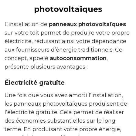
photovoltaïques
L’installation de
panneaux photovoltaïques
sur votre toit permet de produire votre propre
électricité, réduisant ainsi votre dépendance
aux fournisseurs d’énergie traditionnels. Ce
concept, appelé
autoconsommation
,
présente plusieurs avantages :
Électricité gratuite
Une fois que vous avez amorti l’installation,
les panneaux photovoltaïques produisent de
l’électricité gratuite. Cela permet de réaliser
des économies substantielles sur le long
terme. En produisant votre propre énergie,