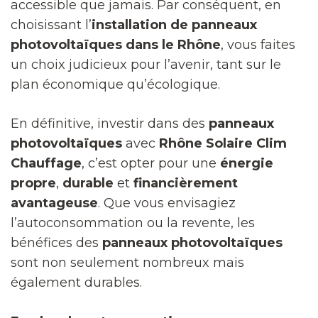
accessible que jamais. Par conséquent, en
choisissant l’
installation de panneaux
photovoltaïques dans le Rhône
, vous faites
un choix judicieux pour l’avenir, tant sur le
plan économique qu’écologique.
En définitive, investir dans des
panneaux
photovoltaïques
avec
Rhône Solaire Clim
Chauffage
, c’est opter pour une
énergie
propre
,
durable
et
financièrement
avantageuse
. Que vous envisagiez
l’autoconsommation ou la revente, les
bénéfices des
panneaux photovoltaïques
sont non seulement nombreux mais
également durables.