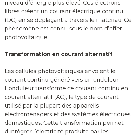
niveau d’énergie plus élevé. Ces électrons
libres créent un courant électrique continu
(DC) en se déplaçant à travers le matériau. Ce
phénomène est connu sous le nom d’effet
photovoltaïque.
Transformation en courant alternatif
Les cellules photovoltaïques envoient le
courant continu généré vers un onduleur.
L’onduleur transforme ce courant continu en
courant alternatif (AC), le type de courant
utilisé par la plupart des appareils
électroménagers et des systèmes électriques
domestiques. Cette transformation permet
d’intégrer l’électricité produite par les