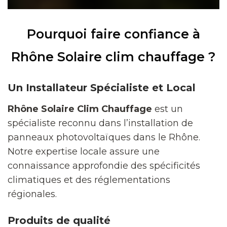
Pourquoi faire confiance à
Rhône Solaire clim chauffage ?
Un Installateur Spécialiste et Local
Rhône Solaire Clim Chauffage
est un
spécialiste reconnu dans l’installation de
panneaux photovoltaïques dans le Rhône.
Notre expertise locale assure une
connaissance approfondie des spécificités
climatiques et des réglementations
régionales.
Produits de qualité