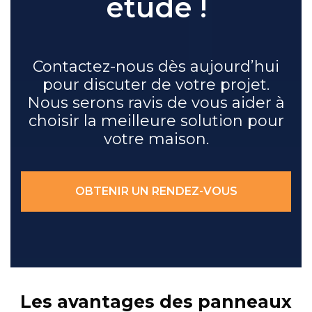
étude !
Contactez-nous dès aujourd’hui
pour discuter de votre projet.
Nous serons ravis de vous aider à
choisir la meilleure solution pour
votre maison.
OBTENIR UN RENDEZ-VOUS
Les avantages des panneaux