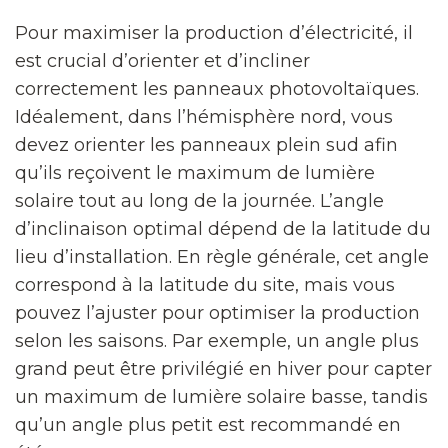
Pour maximiser la production d’électricité, il
est crucial d’orienter et d’incliner
correctement les panneaux photovoltaïques.
Idéalement, dans l’hémisphère nord, vous
devez orienter les panneaux plein sud afin
qu’ils reçoivent le maximum de lumière
solaire tout au long de la journée. L’angle
d’inclinaison optimal dépend de la latitude du
lieu d’installation. En règle générale, cet angle
correspond à la latitude du site, mais vous
pouvez l’ajuster pour optimiser la production
selon les saisons. Par exemple, un angle plus
grand peut être privilégié en hiver pour capter
un maximum de lumière solaire basse, tandis
qu’un angle plus petit est recommandé en