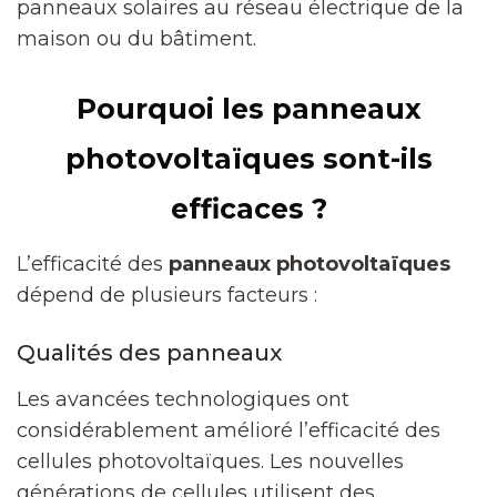
panneaux solaires au réseau électrique de la
maison ou du bâtiment.
Pourquoi les panneaux
photovoltaïques sont-ils
efficaces ?
L’efficacité des
panneaux photovoltaïques
dépend de plusieurs facteurs :
Qualités des panneaux
Les avancées technologiques ont
considérablement amélioré l’efficacité des
cellules photovoltaïques. Les nouvelles
générations de cellules utilisent des