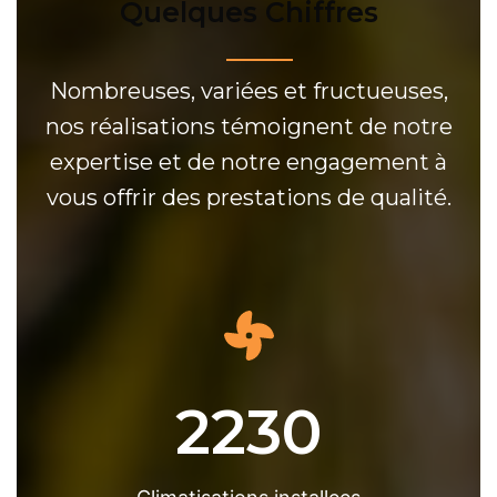
Quelques Chiffres
Nombreuses, variées et fructueuses,
nos réalisations témoignent de notre
expertise et de notre engagement à
vous offrir des prestations de qualité.
2230