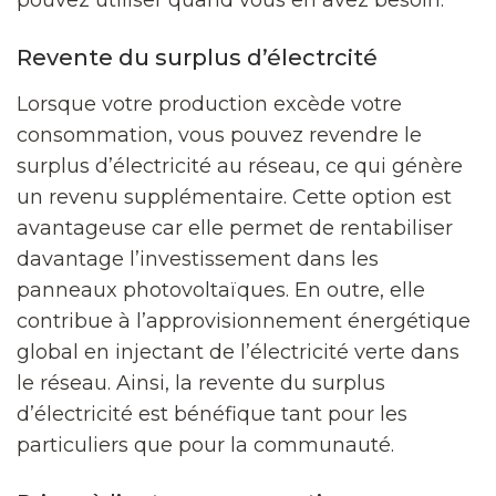
Revente du surplus d’électrcité
Lorsque votre production excède votre
consommation, vous pouvez revendre le
surplus d’électricité au réseau, ce qui génère
un revenu supplémentaire. Cette option est
avantageuse car elle permet de rentabiliser
davantage l’investissement dans les
panneaux photovoltaïques. En outre, elle
contribue à l’approvisionnement énergétique
global en injectant de l’électricité verte dans
le réseau. Ainsi, la revente du surplus
d’électricité est bénéfique tant pour les
particuliers que pour la communauté.