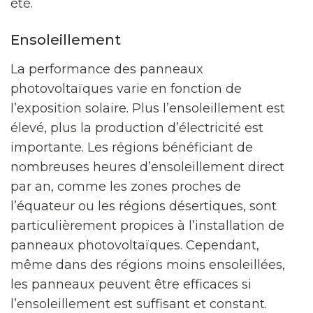
été.
Ensoleillement
La performance des panneaux
photovoltaïques varie en fonction de
l’exposition solaire. Plus l’ensoleillement est
élevé, plus la production d’électricité est
importante. Les régions bénéficiant de
nombreuses heures d’ensoleillement direct
par an, comme les zones proches de
l’équateur ou les régions désertiques, sont
particulièrement propices à l’installation de
panneaux photovoltaïques. Cependant,
même dans des régions moins ensoleillées,
les panneaux peuvent être efficaces si
l’ensoleillement est suffisant et constant.