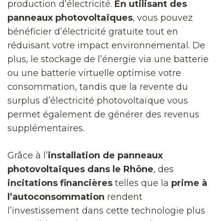
production d’électricité.
En utilisant des
panneaux photovoltaïques
, vous pouvez
bénéficier d’électricité gratuite tout en
réduisant votre impact environnemental. De
plus, le stockage de l’énergie via une batterie
ou une batterie virtuelle optimise votre
consommation, tandis que la revente du
surplus d’électricité photovoltaïque vous
permet également de générer des revenus
supplémentaires.
Grâce à l’
installation de panneaux
photovoltaïques dans le Rhône
, des
incitations financières
telles que la
prime à
l’autoconsommation
rendent
l’investissement dans cette technologie plus