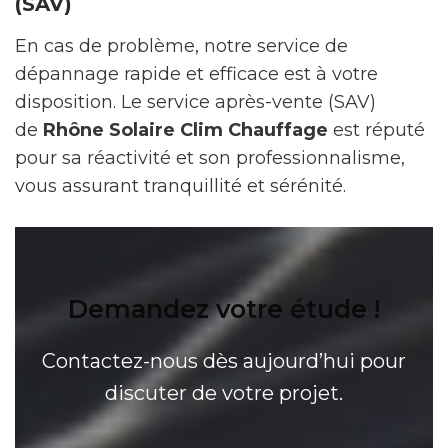
(SAV)
En cas de problème, notre service de
dépannage rapide et efficace est à votre
disposition. Le service après-vente (SAV)
de
Rhône Solaire Clim Chauffage
est réputé
pour sa réactivité et son professionnalisme,
vous assurant tranquillité et sérénité.
Demandez votre étude !
Contactez-nous dès aujourd’hui pour
discuter de votre projet.