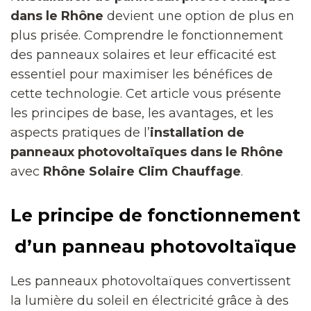
dans le Rhône
devient une option de plus en
plus prisée. Comprendre le fonctionnement
des panneaux solaires et leur efficacité est
essentiel pour maximiser les bénéfices de
cette technologie. Cet article vous présente
les principes de base, les avantages, et les
aspects pratiques de l’
installation de
panneaux photovoltaïques dans le Rhône
avec
Rhône Solaire Clim Chauffage
.
Le principe de fonctionnement
d’un panneau photovoltaïque
Les panneaux photovoltaïques convertissent
la lumière du soleil en électricité grâce à des