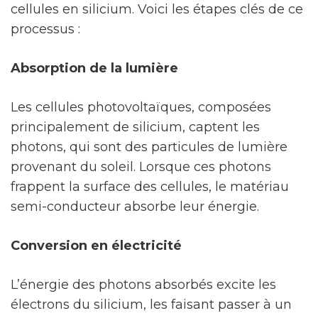
cellules en silicium. Voici les étapes clés de ce
processus :
Absorption de la lumière
Les cellules photovoltaïques, composées
principalement de silicium, captent les
photons, qui sont des particules de lumière
provenant du soleil. Lorsque ces photons
frappent la surface des cellules, le matériau
semi-conducteur absorbe leur énergie.
Conversion en électricité
L’énergie des photons absorbés excite les
électrons du silicium, les faisant passer à un