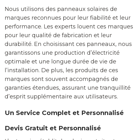
Nous utilisons des panneaux solaires de
marques reconnues pour leur fiabilité et leur
performance. Les experts louent ces marques
pour leur qualité de fabrication et leur
durabilité. En choisissant ces panneaux, nous
garantissons une production d’électricité
optimale et une longue durée de vie de
l’installation. De plus, les produits de ces
marques sont souvent accompagnés de
garanties étendues, assurant une tranquillité
d’esprit supplémentaire aux utilisateurs.
Un Service Complet et Personnalisé
Devis Gratuit et Personnalisé