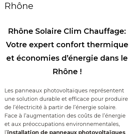
Rhône
Rhône Solaire Clim Chauffage:
Votre expert confort thermique
et économies d’énergie dans le
Rhône !
Les panneaux photovoltaïques représentent
une solution durable et efficace pour produire
de l’électricité à partir de l’énergie solaire.
Face à l’augmentation des coûts de l’énergie
et aux préoccupations environnementales,
l’
installation de panneaux photovoltaïques