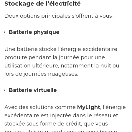
Stockage de l’électricité
Deux options principales s’offrent à vous :
Batterie physique
Une batterie stocke l’énergie excédentaire
produite pendant la journée pour une
utilisation ultérieure, notamment la nuit ou
lors de journées nuageuses.
Batterie virtuelle
Avec des solutions comme
MyLight
, l’énergie
excédentaire est injectée dans le réseau et
stockée sous forme de crédit, que vous
pouvez utiliser quand vous en avez besoin.