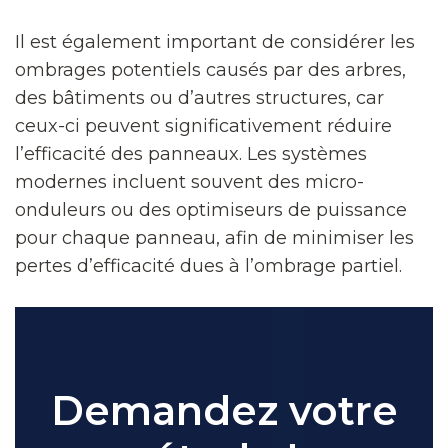
Il est également important de considérer les
ombrages potentiels causés par des arbres,
des bâtiments ou d’autres structures, car
ceux-ci peuvent significativement réduire
l’efficacité des panneaux. Les systèmes
modernes incluent souvent des micro-
onduleurs ou des optimiseurs de puissance
pour chaque panneau, afin de minimiser les
pertes d’efficacité dues à l’ombrage partiel.
Demandez votre