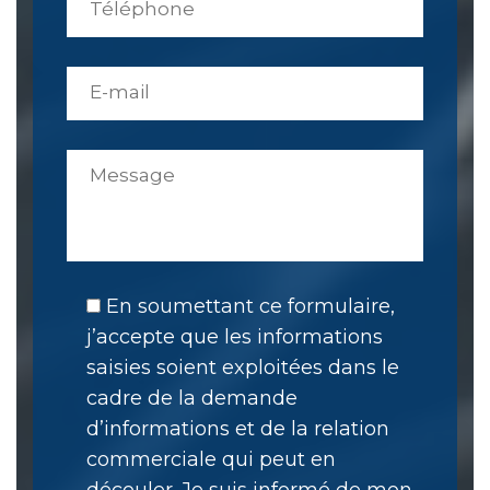
En soumettant ce formulaire,
j’accepte que les informations
saisies soient exploitées dans le
cadre de la demande
d’informations et de la relation
commerciale qui peut en
découler. Je suis informé de mon