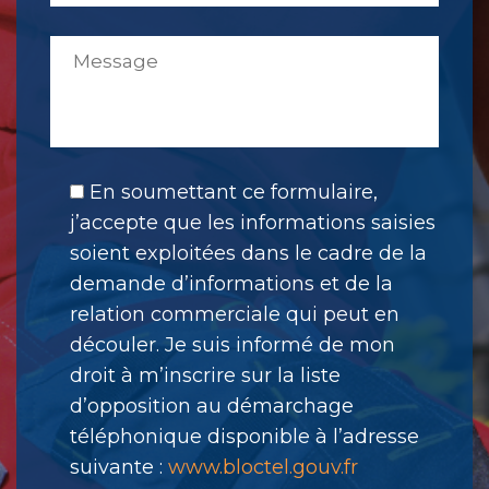
En soumettant ce formulaire,
j’accepte que les informations saisies
soient exploitées dans le cadre de la
demande d’informations et de la
relation commerciale qui peut en
découler. Je suis informé de mon
droit à m’inscrire sur la liste
d’opposition au démarchage
téléphonique disponible à l’adresse
suivante :
www.bloctel.gouv.fr