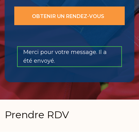
Merci pour votre message. Il a
été envoyé.
Prendre RDV