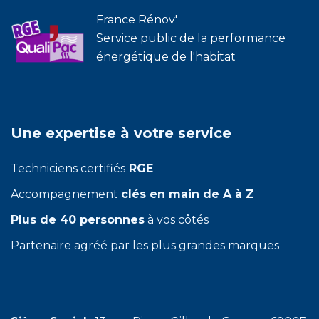
France Rénov'
Service public de la performance
énergétique de l'habitat
Une expertise à votre service
Techniciens certifiés
RGE
Accompagnement
clés en main de A à Z
Plus de 40 personnes
à vos côtés
Partenaire agréé par les plus grandes marques