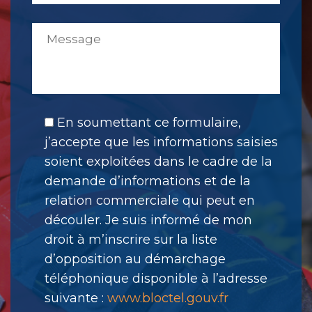
En soumettant ce formulaire,
j’accepte que les informations saisies
soient exploitées dans le cadre de la
demande d’informations et de la
relation commerciale qui peut en
découler. Je suis informé de mon
droit à m’inscrire sur la liste
d’opposition au démarchage
téléphonique disponible à l’adresse
suivante :
www.bloctel.gouv.fr