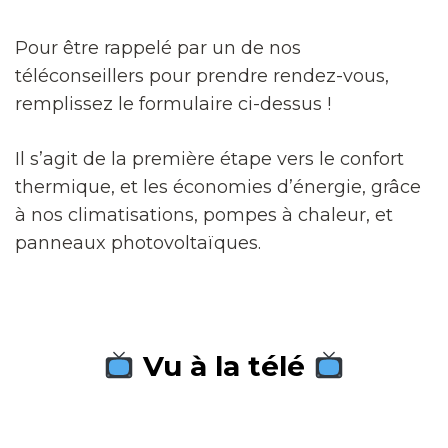
Pour être rappelé par un de nos
téléconseillers pour prendre rendez-vous,
remplissez le formulaire ci-dessus !
Il s’agit de la première étape vers le confort
thermique, et les économies d’énergie, grâce
à nos climatisations, pompes à chaleur, et
panneaux photovoltaïques.
Vu à la télé