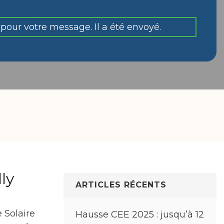
pour votre message. Il a été envoyé.
ly
ARTICLES RÉCENTS
 Solaire
Hausse CEE 2025 : jusqu’à 12