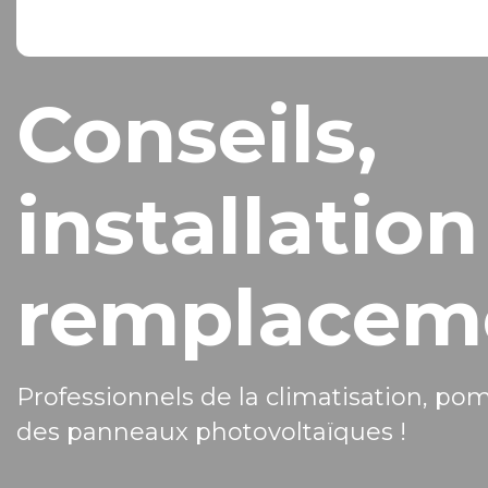
Conseils,
installation
remplacem
Professionnels de la climatisation, po
des panneaux photovoltaïques !