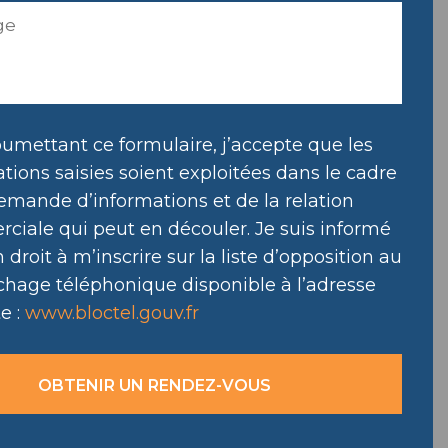
umettant ce formulaire, j’accepte que les
tions saisies soient exploitées dans le cadre
emande d’informations et de la relation
ciale qui peut en découler. Je suis informé
droit à m’inscrire sur la liste d’opposition au
hage téléphonique disponible à l’adresse
e :
www.bloctel.gouv.fr