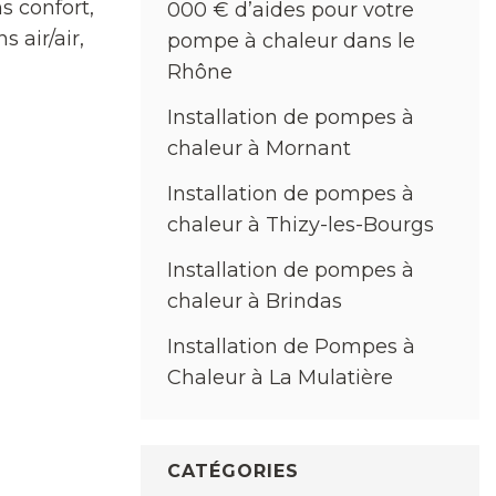
s confort,
000 € d’aides pour votre
 air/air,
pompe à chaleur dans le
Rhône
Installation de pompes à
chaleur à Mornant
Installation de pompes à
chaleur à Thizy-les-Bourgs
Installation de pompes à
chaleur à Brindas
Installation de Pompes à
Chaleur à La Mulatière
CATÉGORIES