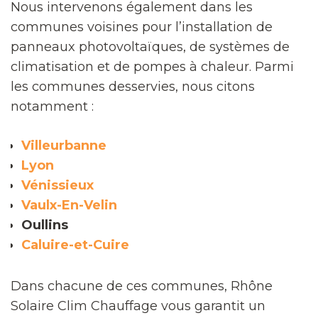
Nous intervenons également dans les
communes voisines pour l’installation de
panneaux photovoltaïques, de systèmes de
climatisation et de pompes à chaleur. Parmi
les communes desservies, nous citons
notamment :
Villeurbanne
Lyon
Vénissieux
Vaulx-En-Velin
Oullins
Caluire-et-Cuire
Dans chacune de ces communes, Rhône
Solaire Clim Chauffage vous garantit un