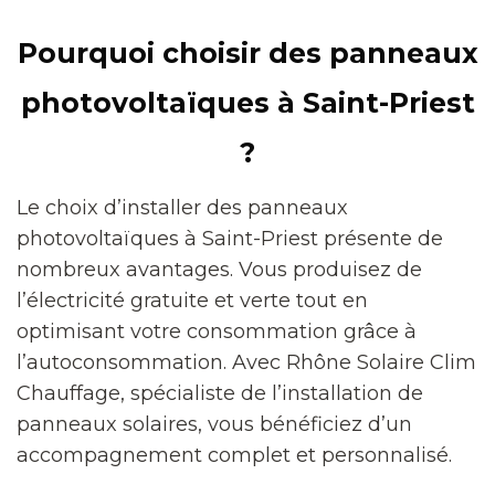
Pourquoi choisir des panneaux
photovoltaïques à Saint-Priest
?
Le choix d’installer des panneaux
photovoltaïques à Saint-Priest présente de
nombreux avantages. Vous produisez de
l’électricité gratuite et verte tout en
optimisant votre consommation grâce à
l’autoconsommation. Avec Rhône Solaire Clim
Chauffage, spécialiste de l’installation de
panneaux solaires, vous bénéficiez d’un
accompagnement complet et personnalisé.