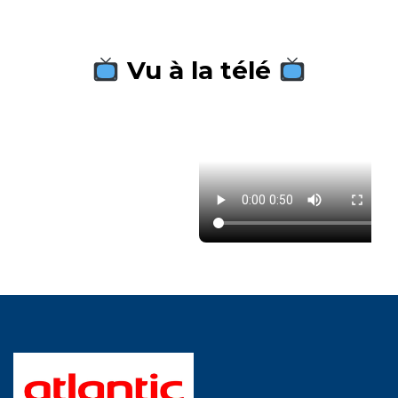
Vu à la télé