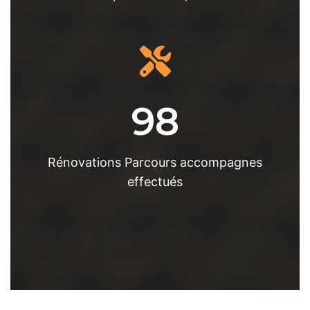
98
Rénovations Parcours accompagnes
effectués