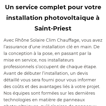
Un service complet pour votre
installation photovoltaïque à
Saint-Priest
Avec Rhône Solaire Clim Chauffage, vous avez
l’assurance d’une installation clé en main. De
la conception à la pose, en passant par la
mise en service, nos installateurs
professionnels s’occupent de chaque étape.
Avant de débuter l’installation, un devis
détaillé vous sera fourni pour vous informer
des coûts et des avantages liés à votre projet.
Nos équipes sont formées sur les dernières
technologies en matière de panneaux