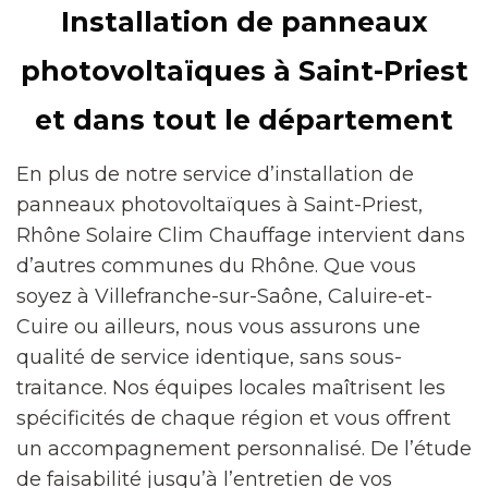
Installation de panneaux
photovoltaïques à Saint-Priest
et dans tout le département
En plus de notre service d’installation de
panneaux photovoltaïques à Saint-Priest,
Rhône Solaire Clim Chauffage intervient dans
d’autres communes du Rhône. Que vous
soyez à Villefranche-sur-Saône, Caluire-et-
Cuire ou ailleurs, nous vous assurons une
qualité de service identique, sans sous-
traitance. Nos équipes locales maîtrisent les
spécificités de chaque région et vous offrent
un accompagnement personnalisé. De l’étude
de faisabilité jusqu’à l’entretien de vos