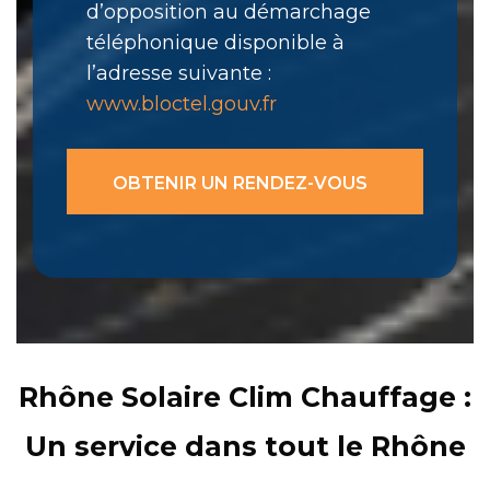
d’opposition au démarchage
téléphonique disponible à
l’adresse suivante :
www.bloctel.gouv.fr
Rhône Solaire Clim Chauffage :
Un service dans tout le Rhône