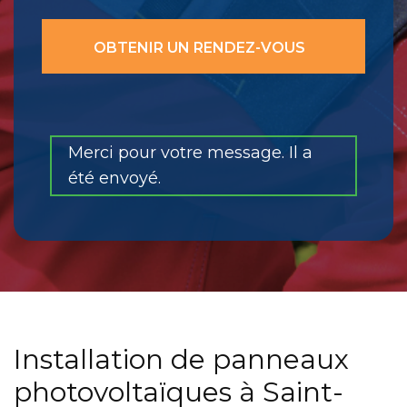
Merci pour votre message. Il a
été envoyé.
Installation de panneaux
photovoltaïques à Saint-