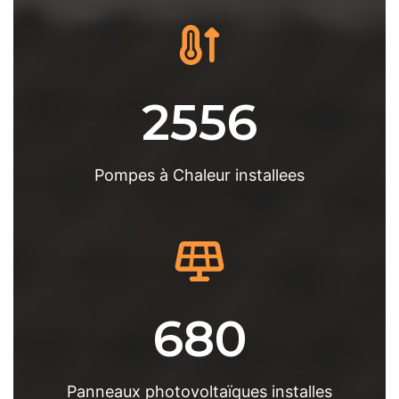
2556
Pompes à Chaleur installees
680
Panneaux photovoltaïques installes