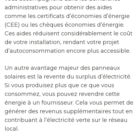
administratives pour obtenir des aides
comme les certificats d’économies d’énergie
(CEE) ou les chèques économies d’énergie.
Ces aides réduisent considérablement le coût
de votre installation, rendant votre projet
d’autoconsommation encore plus accessible.
Un autre avantage majeur des panneaux
solaires est la revente du surplus d’électricité.
Si vous produisez plus que ce que vous
consommez, vous pouvez revendre cette
énergie à un fournisseur. Cela vous permet de
générer des revenus supplémentaires tout en
contribuant à l’électricité verte sur le réseau
local.