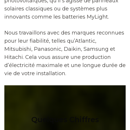
photovoltaïques, qu’il s’agisse de panneaux
solaires classiques ou de systèmes plus
innovants comme les batteries MyLight.
Nous travaillons avec des marques reconnues
pour leur fiabilité, telles qu’Atlantic,
Mitsubishi, Panasonic, Daikin, Samsung et
Hitachi. Cela vous assure une production
d’électricité maximale et une longue durée de
vie de votre installation.
Quelques Chiffres