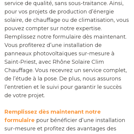
service de qualité, sans sous-traitance. Ainsi,
pour vos projets de production d’énergie
solaire, de chauffage ou de climatisation, vous
pouvez compter sur notre expertise.
Remplissez notre formulaire dès maintenant.
Vous profiterez d’une installation de
panneaux photovoltaïques sur-mesure à
Saint-Priest, avec Rhône Solaire Clim
Chauffage. Vous recevrez un service complet,
de l’étude à la pose. De plus, nous assurons
l’entretien et le suivi pour garantir le succès
de votre projet.
Remplissez dès maintenant notre
formulaire
pour bénéficier d’une installation
sur-mesure et profitez des avantages des