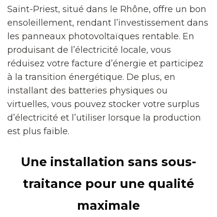
Saint-Priest, situé dans le Rhône, offre un bon
ensoleillement, rendant l’investissement dans
les panneaux photovoltaïques rentable. En
produisant de l’électricité locale, vous
réduisez votre facture d’énergie et participez
à la transition énergétique. De plus, en
installant des batteries physiques ou
virtuelles, vous pouvez stocker votre surplus
d’électricité et l’utiliser lorsque la production
est plus faible.
Une installation sans sous-
traitance pour une qualité
maximale