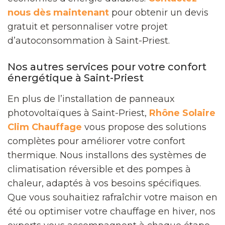
nous dès maintenant
pour obtenir un devis
gratuit et personnaliser votre projet
d’autoconsommation à Saint-Priest.
Nos autres services pour votre confort
énergétique à Saint-Priest
En plus de l’installation de panneaux
photovoltaïques à Saint-Priest,
Rhône Solaire
Clim Chauffage
vous propose des solutions
complètes pour améliorer votre confort
thermique. Nous installons des systèmes de
climatisation réversible et des pompes à
chaleur, adaptés à vos besoins spécifiques.
Que vous souhaitiez rafraîchir votre maison en
été ou optimiser votre chauffage en hiver, nos