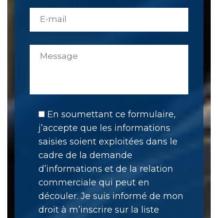
En soumettant ce formulaire,
j’accepte que les informations
saisies soient exploitées dans le
cadre de la demande
d’informations et de la relation
commerciale qui peut en
découler. Je suis informé de mon
droit à m’inscrire sur la liste