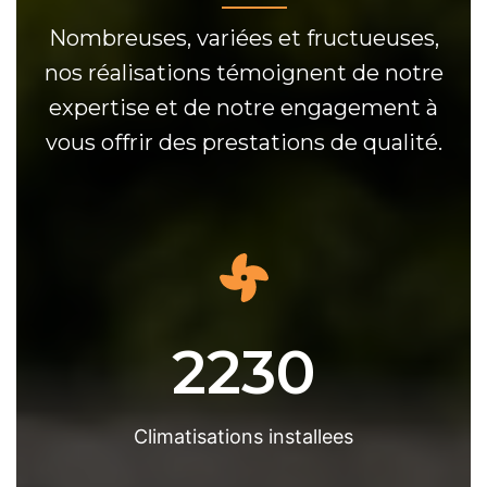
Nombreuses, variées et fructueuses,
nos réalisations témoignent de notre
expertise et de notre engagement à
vous offrir des prestations de qualité.
2230
Climatisations installees