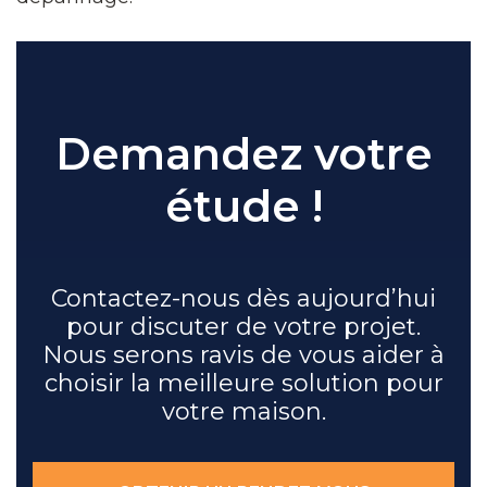
Demandez votre
étude !
Contactez-nous dès aujourd’hui
pour discuter de votre projet.
Nous serons ravis de vous aider à
choisir la meilleure solution pour
votre maison.