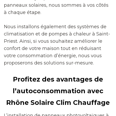
panneaux solaires, nous sommes à vos côtés
à chaque étape.
Nous installons également des systèmes de
climatisation et de pompes à chaleur à Saint-
Priest. Ainsi, si vous souhaitez améliorer le
confort de votre maison tout en réduisant
votre consommation d’énergie, nous vous
proposerons des solutions sur-mesure.
Profitez des avantages de
l’autoconsommation avec
Rhône Solaire Clim Chauffage
L’installation de panneaux photovoltaïques à