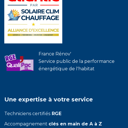
France Rénov'
Service public de la performance
énergétique de l'habitat
Une expertise à votre service
Techniciens certifiés
RGE
Accompagnement
clés en main de A à Z