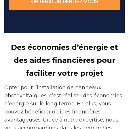
OBTENIR UN RENDEZ-VOUS
Des économies d’énergie et
des aides financières pour
faciliter votre projet
Opter pour l’installation de panneaux
photovoltaïques, c’est réaliser des économies
d’énergie sur le long terme. En plus, vous
pouvez bénéficier d’aides financières
avantageuses. Grâce à notre expertise, nous
vous accompagnons dans les démarches