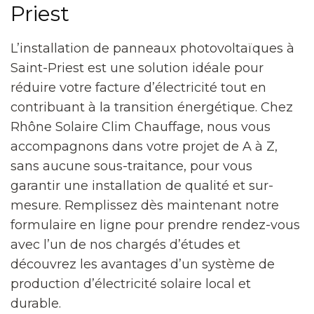
Priest
L’installation de panneaux photovoltaïques à
Saint-Priest est une solution idéale pour
réduire votre facture d’électricité tout en
contribuant à la transition énergétique. Chez
Rhône Solaire Clim Chauffage, nous vous
accompagnons dans votre projet de A à Z,
sans aucune sous-traitance, pour vous
garantir une installation de qualité et sur-
mesure. Remplissez dès maintenant notre
formulaire en ligne pour prendre rendez-vous
avec l’un de nos chargés d’études et
découvrez les avantages d’un système de
production d’électricité solaire local et
durable.