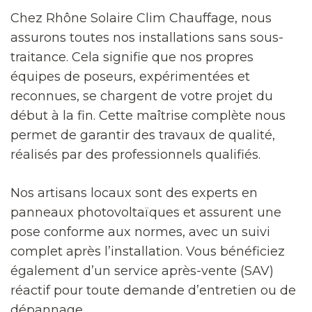
Chez Rhône Solaire Clim Chauffage, nous
assurons toutes nos installations sans sous-
traitance. Cela signifie que nos propres
équipes de poseurs, expérimentées et
reconnues, se chargent de votre projet du
début à la fin. Cette maîtrise complète nous
permet de garantir des travaux de qualité,
réalisés par des professionnels qualifiés.
Nos artisans locaux sont des experts en
panneaux photovoltaïques et assurent une
pose conforme aux normes, avec un suivi
complet après l’installation. Vous bénéficiez
également d’un service après-vente (SAV)
réactif pour toute demande d’entretien ou de
dépannage.