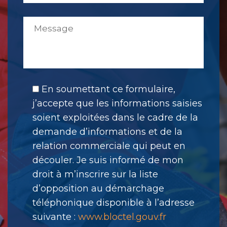
En soumettant ce formulaire,
j’accepte que les informations saisies
soient exploitées dans le cadre de la
demande d’informations et de la
relation commerciale qui peut en
découler. Je suis informé de mon
droit à m’inscrire sur la liste
d’opposition au démarchage
téléphonique disponible à l’adresse
suivante :
www.bloctel.gouv.fr