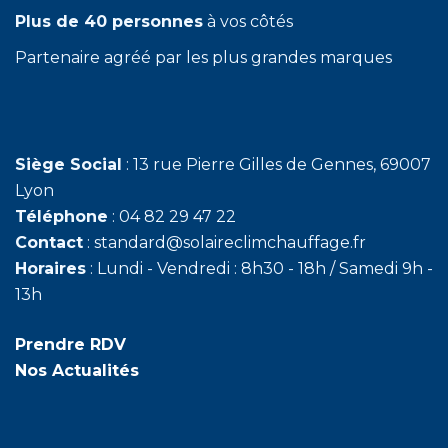
Plus de 40 personnes
à vos côtés
Partenaire agréé par les plus grandes marques
Siège Social
: 13 rue Pierre Gilles de Gennes, 69007
Lyon
Téléphone
: 04 82 29 47 22
Contact
: standard@solaireclimchauffage.fr
Horaires
: Lundi - Vendredi : 8h30 - 18h / Samedi 9h -
13h
Prendre RDV
Nos Actualités