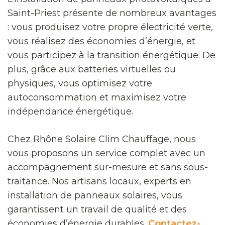
Saint-Priest présente de nombreux avantages
: vous produisez votre propre électricité verte,
vous réalisez des économies d’énergie, et
vous participez à la transition énergétique. De
plus, grâce aux batteries virtuelles ou
physiques, vous optimisez votre
autoconsommation et maximisez votre
indépendance énergétique.
Chez Rhône Solaire Clim Chauffage, nous
vous proposons un service complet avec un
accompagnement sur-mesure et sans sous-
traitance. Nos artisans locaux, experts en
installation de panneaux solaires, vous
garantissent un travail de qualité et des
économies d’énergie durables.
Contactez-