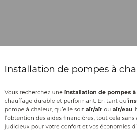
Installation de pompes à chal
Vous recherchez une
installation de pompes à 
chauffage durable et performant. En tant qu’
ins
pompe à chaleur, qu’elle soit
air/air
ou
air/eau
.
l’obtention des aides financières, tout cela sa
judicieux pour votre confort et vos économies d’