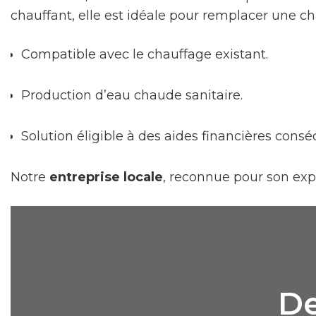
chauffant, elle est idéale pour remplacer une c
Compatible avec le chauffage existant.
Production d’eau chaude sanitaire.
Solution éligible à des aides financières cons
Notre
entreprise locale
, reconnue pour son expe
De