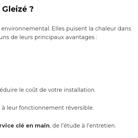
 Gleizé ?
t environnemental. Elles puisent la chaleur dans
-uns de leurs principaux avantages :
duire le coût de votre installation.
e à leur fonctionnement réversible.
rvice clé en main
, de l’étude à l’entretien.