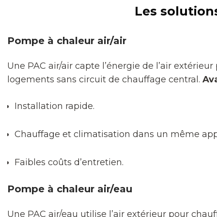
Les solutions
Pompe à chaleur air/air
Une PAC air/air capte l’énergie de l’air extérieur
logements sans circuit de chauffage central.
Av
Installation rapide.
Chauffage et climatisation dans un même appa
Faibles coûts d’entretien.
Pompe à chaleur air/eau
Une PAC air/eau utilise l’air extérieur pour cha