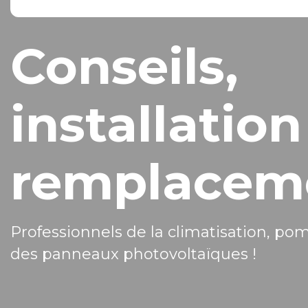
Conseils,
installation
remplacem
Professionnels de la climatisation, po
des panneaux photovoltaïques !