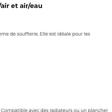
air et air/eau
me de soufflerie. Elle est idéale pour les
ge. Compatible avec des radiateurs ou un plancher